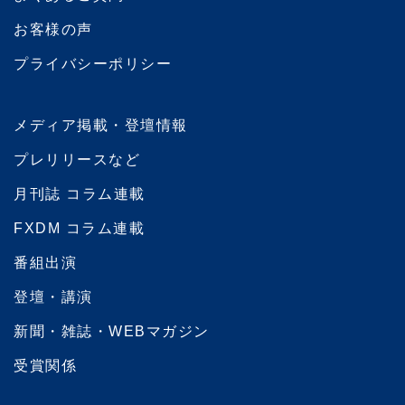
お客様の声
プライバシーポリシー
メディア掲載・登壇情報
プレリリースなど
月刊誌 コラム連載
FXDM コラム連載
番組出演
登壇・講演
新聞・雑誌・WEBマガジン
受賞関係