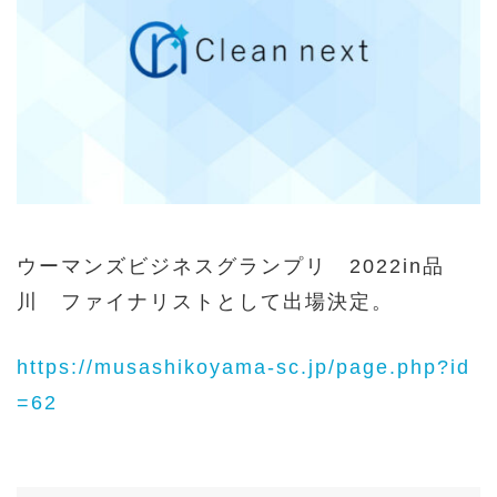
ウーマンズビジネスグランプリ 2022in品
川 ファイナリストとして出場決定。
https://musashikoyama-sc.jp/page.php?id
=62