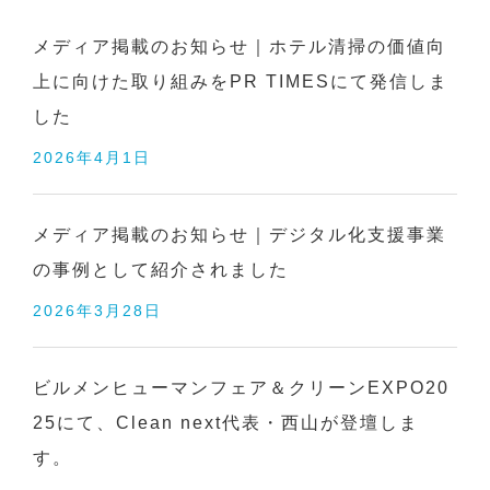
メディア掲載のお知らせ｜ホテル清掃の価値向
上に向けた取り組みをPR TIMESにて発信しま
した
2026年4月1日
メディア掲載のお知らせ｜デジタル化支援事業
の事例として紹介されました
2026年3月28日
ビルメンヒューマンフェア＆クリーンEXPO20
25にて、Clean next代表・西山が登壇しま
す。