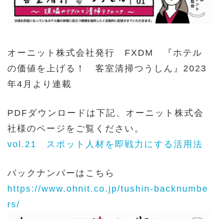
オーニット株式会社発行 FXDM 『ホテル
の価値を上げる！ 客室清掃つうしん』2023
年4月より連載
PDFダウンロードは下記、オーニット株式会
社様のページをご覧ください。
vol.21 スポット人材を即戦力にする活用法
バックナンバーはこちら
https://www.ohnit.co.jp/tushin-backnumbe
rs/