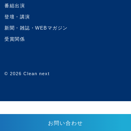
番組出演
登壇・講演
新聞・雑誌・WEBマガジン
受賞関係
© 2026 Clean next
お問い合わせ