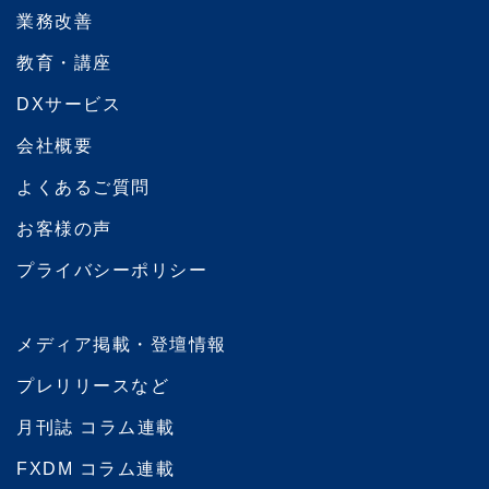
業務改善
教育・講座
DXサービス
会社概要
よくあるご質問
お客様の声
プライバシーポリシー
メディア掲載・登壇情報
プレリリースなど
月刊誌 コラム連載
FXDM コラム連載