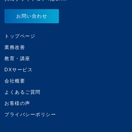
お問い合わせ
トップページ
業務改善
教育・講座
DXサービス
会社概要
よくあるご質問
お客様の声
プライバシーポリシー