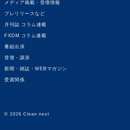
メディア掲載・登壇情報
プレリリースなど
月刊誌 コラム連載
FXDM コラム連載
番組出演
登壇・講演
新聞・雑誌・WEBマガジン
受賞関係
© 2026 Clean next