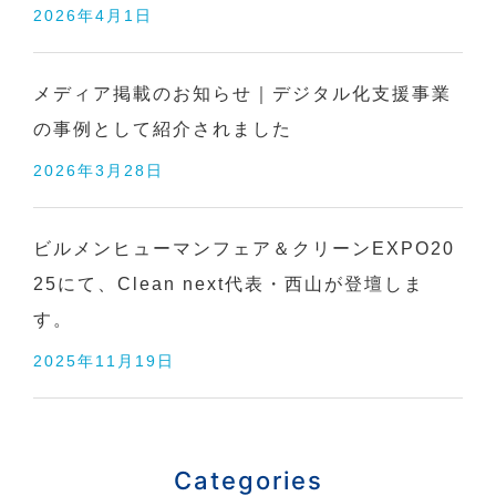
2026年4月1日
メディア掲載のお知らせ｜デジタル化支援事業
の事例として紹介されました
2026年3月28日
ビルメンヒューマンフェア＆クリーンEXPO20
25にて、Clean next代表・西山が登壇しま
す。
2025年11月19日
Categories