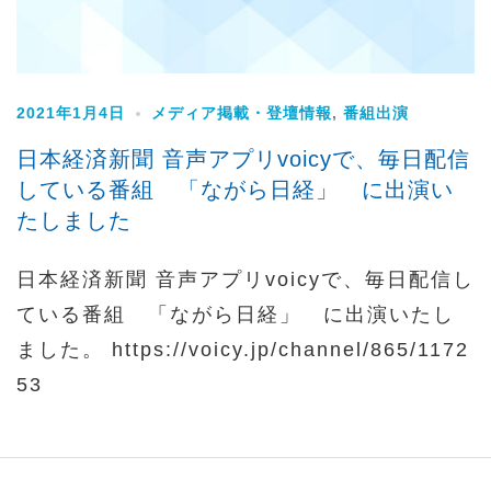
2021年1月4日
メディア掲載・登壇情報
,
番組出演
日本経済新聞 音声アプリvoicyで、毎日配信
している番組 「ながら日経」 に出演い
たしました
日本経済新聞 音声アプリvoicyで、毎日配信し
ている番組 「ながら日経」 に出演いたし
ました。 https://voicy.jp/channel/865/1172
53